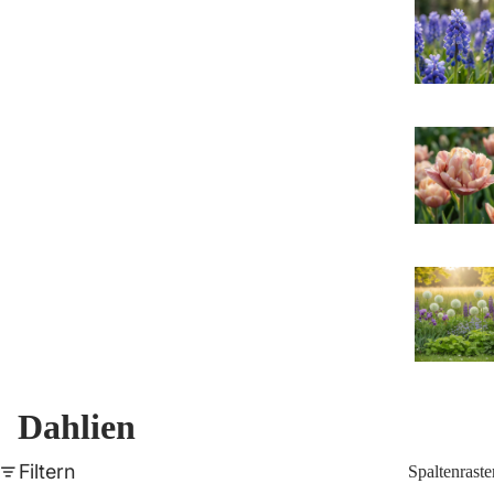
Dahlien
Filtern
Spaltenraste