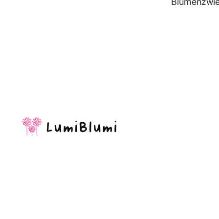
Blumenzwie