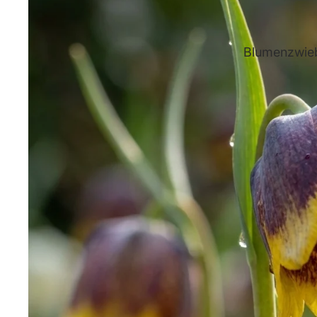
Blumenzwieb