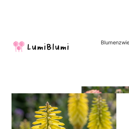
Blumenzwie