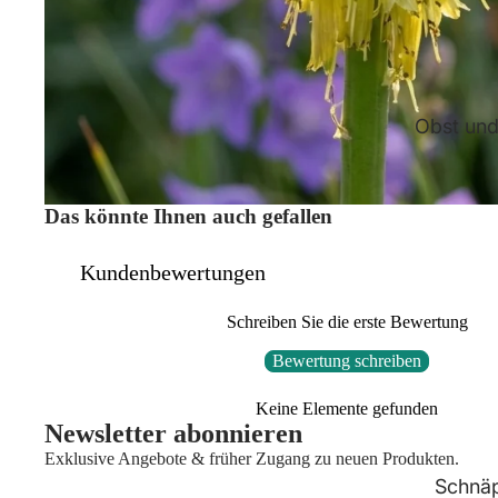
Obst un
Das könnte Ihnen auch gefallen
Kundenbewertungen
Schreiben Sie die erste Bewertung
Bewertung schreiben
Keine Elemente gefunden
Newsletter abonnieren
Exklusive Angebote & früher Zugang zu neuen Produkten.
Schnä