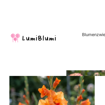
Blumenzwie