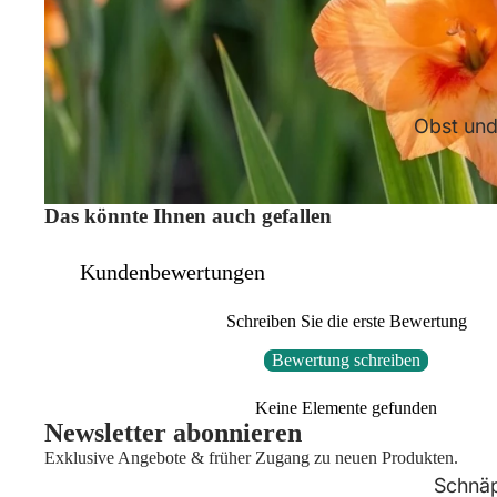
Obst un
Das könnte Ihnen auch gefallen
Kundenbewertungen
Schreiben Sie die erste Bewertung
Bewertung schreiben
Keine Elemente gefunden
Newsletter abonnieren
Exklusive Angebote & früher Zugang zu neuen Produkten.
Schnä