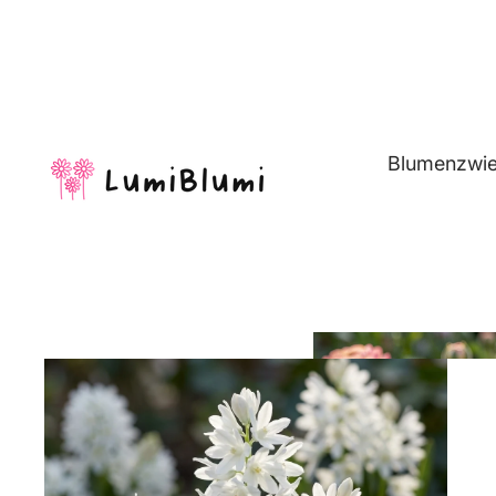
Blumenzwie