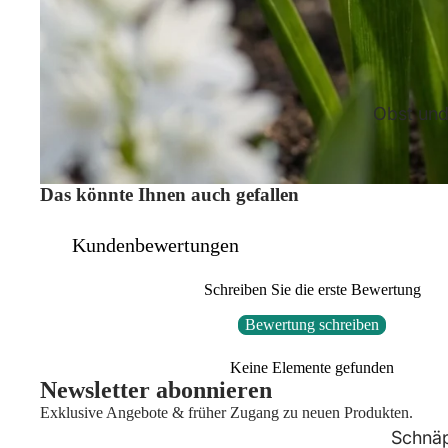
Obst un
Das könnte Ihnen auch gefallen
Kundenbewertungen
Schreiben Sie die erste Bewertung
Bewertung schreiben
Keine Elemente gefunden
Newsletter abonnieren
Exklusive Angebote & früher Zugang zu neuen Produkten.
Schnä