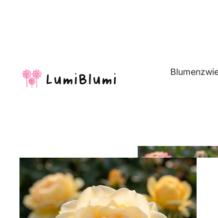
Blumenzwie