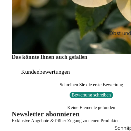
Obst un
Das könnte Ihnen auch gefallen
Kundenbewertungen
Schreiben Sie die erste Bewertung
Bewertung schreiben
Keine Elemente gefunden
Newsletter abonnieren
Exklusive Angebote & früher Zugang zu neuen Produkten.
Schnä